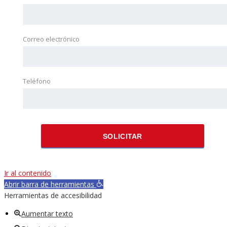
Correo electrónico
Teléfono
SOLICITAR
Ir al contenido
Abrir barra de herramientas
Herramientas de accesibilidad
Aumentar texto