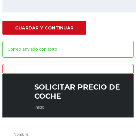
GUARDAR Y CONTINUAR
Correo enviado con éxito
SOLICITAR PRECIO DE
COCHE
Inicio
Nombre