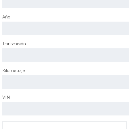
Año
Transmisión
Kilometraje
VIN