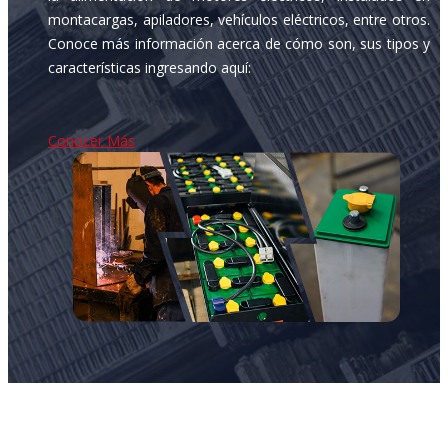
montacargas, apiladores, vehículos eléctricos, entre otros.
Conoce más información acerca de cómo son, sus tipos y
características ingresando aquí:
Conocer Más