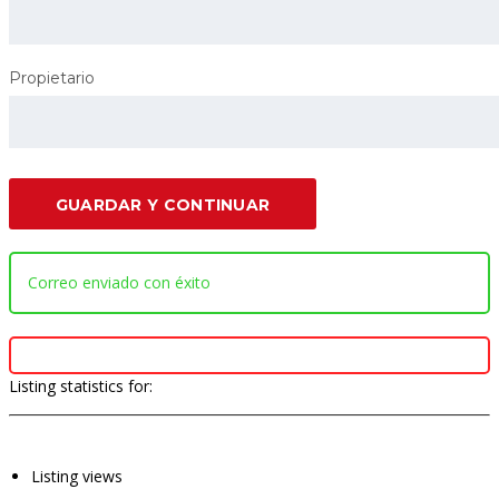
Propietario
GUARDAR Y CONTINUAR
Correo enviado con éxito
Listing statistics for:
Listing views