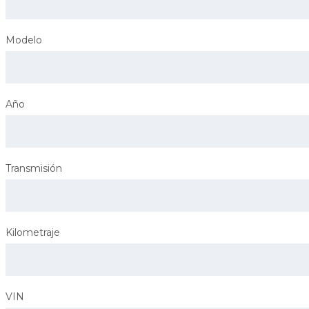
Modelo
Año
Transmisión
Kilometraje
VIN