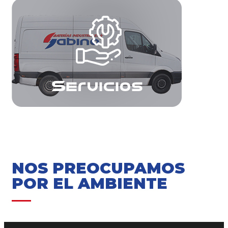
NOS PREOCUPAMOS
POR EL AMBIENTE