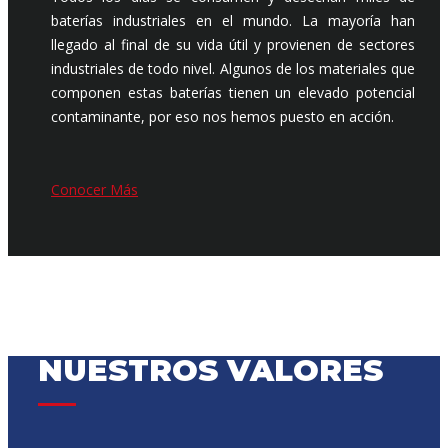
baterías industriales en el mundo. La mayoría han
llegado al final de su vida útil y provienen de sectores
industriales de todo nivel. Algunos de los materiales que
componen estas baterías tienen un elevado potencial
contaminante, por eso nos hemos puesto en acción.
Conocer Más
NUESTROS VALORES